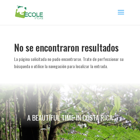
No se encontraron resultados
La página solicitada no pudo encontrarse. Trate de perfeccionar su
búsqueda o utilice la navegación para localizar la entrada.
A BEAUTIFUL TIME IN COSTA RICA