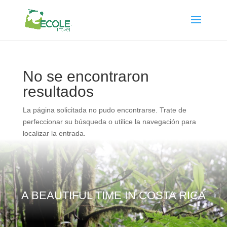
No se encontraron
resultados
La página solicitada no pudo encontrarse. Trate de
perfeccionar su búsqueda o utilice la navegación para
localizar la entrada.
A BEAUTIFUL TIME IN COSTA RICA