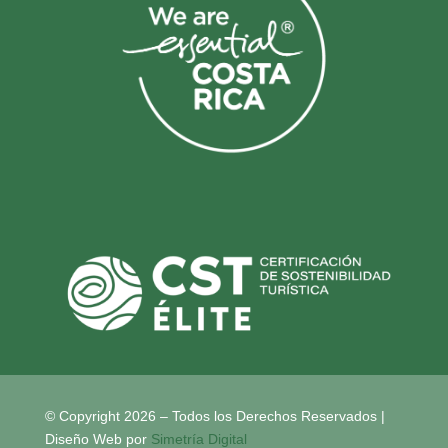
© Copyright 2026 – Todos los Derechos Reservados |
Diseño Web por
Simetría Digital